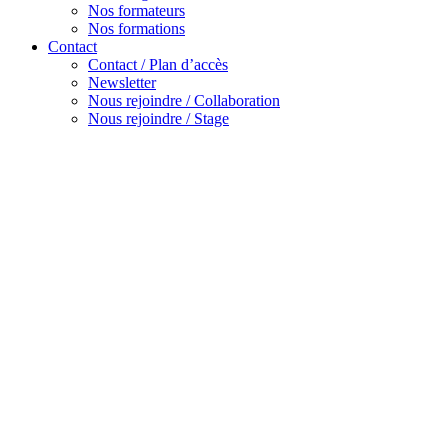
Nos formateurs
Nos formations
Contact
Contact / Plan d’accès
Newsletter
Nous rejoindre / Collaboration
Nous rejoindre / Stage