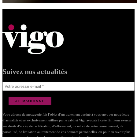
reporter à notre
Politique de protection des données
.
Suivez nos actualités
Votre adresse de messagerie fait l’objet d’un traitement destiné à vous envoyer notre lettre
d’actualités et est exclusivement utilisée par le cabinet Vigo avocats à cette fin. Pour exercer
vos droits d’accès, de rectification, d’effacement, de retrait de votre consentement, de
portabilité, de limitation au traitement de vos données personnelles, ou pour en savoir plus