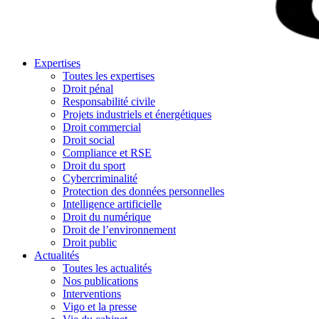
Expertises
Toutes les expertises
Droit pénal
Responsabilité civile
Projets industriels et énergétiques
Droit commercial
Droit social
Compliance et RSE
Droit du sport
Cybercriminalité
Protection des données personnelles
Intelligence artificielle
Droit du numérique
Droit de l’environnement
Droit public
Actualités
Toutes les actualités
Nos publications
Interventions
Vigo et la presse