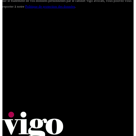
sur le traitement de vos données personnelles par le cabinet Vigo avocats, vous pouvez vous
reporter à notre
Politique de protection des données
.