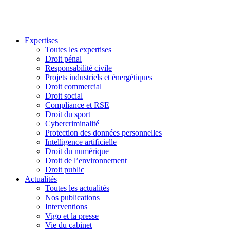
Expertises
Toutes les expertises
Droit pénal
Responsabilité civile
Projets industriels et énergétiques
Droit commercial
Droit social
Compliance et RSE
Droit du sport
Cybercriminalité
Protection des données personnelles
Intelligence artificielle
Droit du numérique
Droit de l’environnement
Droit public
Actualités
Toutes les actualités
Nos publications
Interventions
Vigo et la presse
Vie du cabinet