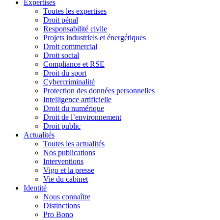
Expertises
Toutes les expertises
Droit pénal
Responsabilité civile
Projets industriels et énergétiques
Droit commercial
Droit social
Compliance et RSE
Droit du sport
Cybercriminalité
Protection des données personnelles
Intelligence artificielle
Droit du numérique
Droit de l’environnement
Droit public
Actualités
Toutes les actualités
Nos publications
Interventions
Vigo et la presse
Vie du cabinet
Identité
Nous connaître
Distinctions
Pro Bono