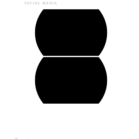
SOCIAL MEDIA