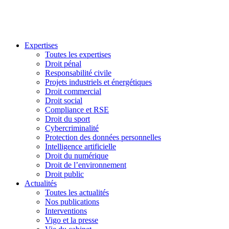
Expertises
Toutes les expertises
Droit pénal
Responsabilité civile
Projets industriels et énergétiques
Droit commercial
Droit social
Compliance et RSE
Droit du sport
Cybercriminalité
Protection des données personnelles
Intelligence artificielle
Droit du numérique
Droit de l’environnement
Droit public
Actualités
Toutes les actualités
Nos publications
Interventions
Vigo et la presse