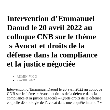
Intervention d’Emmanuel
Daoud le 20 avril 2022 au
colloque CNB sur le thème
» Avocat et droits de la
défense dans la compliance
et la justice négociée
ADMIN_VIGO
9 AVRIL 2022
Intervention d’Emmanuel Daoud le 20 avril 2022 au colloque
CNB sur le thème » Avocat et droits de la défense dans la
compliance et la justice négociée – Quels droits de la défense
et quelle déontologie de l’avocat dans une enquête interne ? »