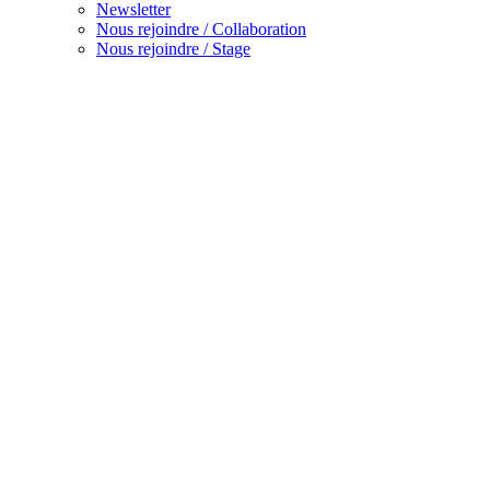
Newsletter
Nous rejoindre / Collaboration
Nous rejoindre / Stage