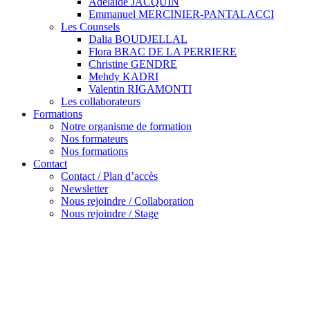
Adélaïde JACQUIN
Emmanuel MERCINIER-PANTALACCI
Les Counsels
Dalia BOUDJELLAL
Flora BRAC DE LA PERRIERE
Christine GENDRE
Mehdy KADRI
Valentin RIGAMONTI
Les collaborateurs
Formations
Notre organisme de formation
Nos formateurs
Nos formations
Contact
Contact / Plan d’accès
Newsletter
Nous rejoindre / Collaboration
Nous rejoindre / Stage