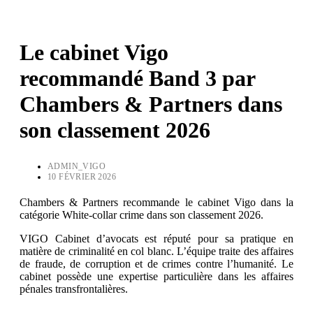
Le cabinet Vigo
recommandé Band 3 par
Chambers & Partners dans
son classement 2026
ADMIN_VIGO
10 FÉVRIER 2026
Chambers & Partners recommande le cabinet Vigo dans la
catégorie White-collar crime dans son classement 2026.
VIGO Cabinet d’avocats est réputé pour sa pratique en
matière de criminalité en col blanc. L’équipe traite des affaires
de fraude, de corruption et de crimes contre l’humanité. Le
cabinet possède une expertise particulière dans les affaires
pénales transfrontalières.