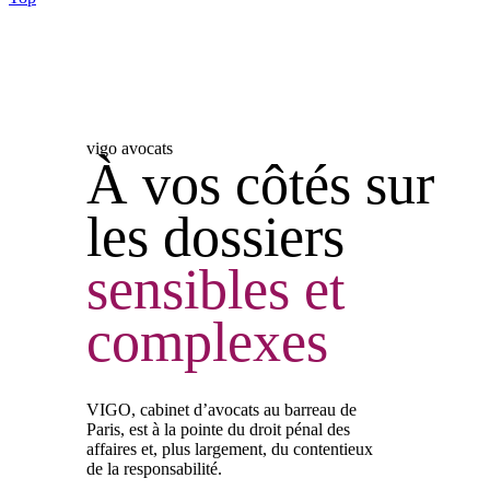
vigo avocats
À vos côtés sur
les dossiers
sensibles
et
complexes
VIGO, cabinet d’avocats au barreau de
Paris, est à la pointe du droit pénal des
affaires et, plus largement, du contentieux
de la responsabilité.