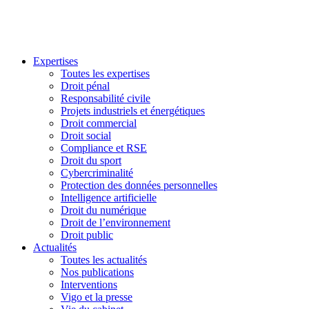
Expertises
Toutes les expertises
Droit pénal
Responsabilité civile
Projets industriels et énergétiques
Droit commercial
Droit social
Compliance et RSE
Droit du sport
Cybercriminalité
Protection des données personnelles
Intelligence artificielle
Droit du numérique
Droit de l’environnement
Droit public
Actualités
Toutes les actualités
Nos publications
Interventions
Vigo et la presse