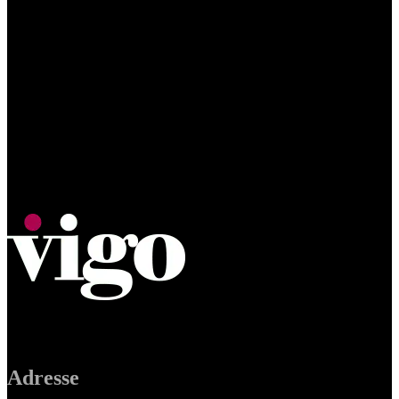
Adresse