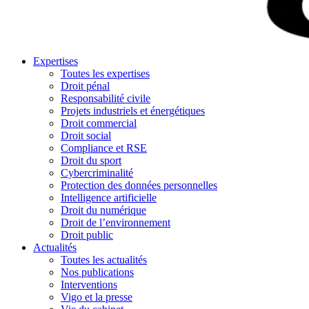
Expertises
Toutes les expertises
Droit pénal
Responsabilité civile
Projets industriels et énergétiques
Droit commercial
Droit social
Compliance et RSE
Droit du sport
Cybercriminalité
Protection des données personnelles
Intelligence artificielle
Droit du numérique
Droit de l’environnement
Droit public
Actualités
Toutes les actualités
Nos publications
Interventions
Vigo et la presse