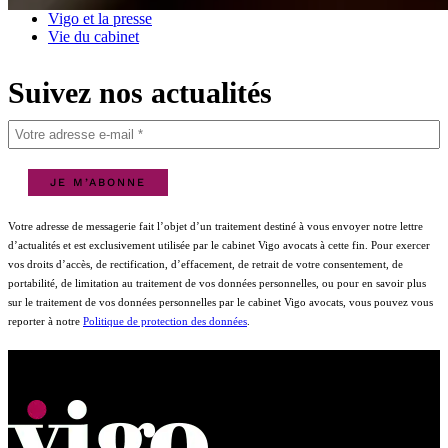
Interventions
Vigo et la presse
Vie du cabinet
Suivez nos actualités
Votre adresse de messagerie fait l’objet d’un traitement destiné à vous envoyer notre lettre
d’actualités et est exclusivement utilisée par le cabinet Vigo avocats à cette fin. Pour exercer
vos droits d’accès, de rectification, d’effacement, de retrait de votre consentement, de
portabilité, de limitation au traitement de vos données personnelles, ou pour en savoir plus
sur le traitement de vos données personnelles par le cabinet Vigo avocats, vous pouvez vous
reporter à notre
Politique de protection des données
.