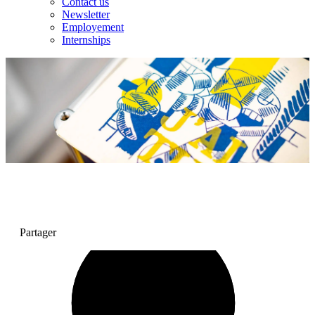
Contact us
Newsletter
Employement
Internships
Partager