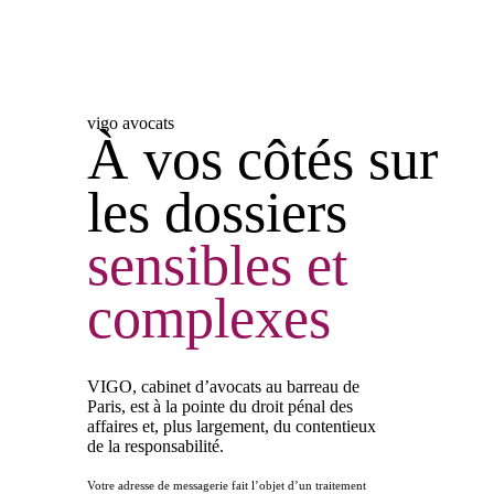
vigo avocats
À vos côtés sur
les dossiers
sensibles
et
complexes
VIGO, cabinet d’avocats au barreau de
Paris, est à la pointe du droit pénal des
affaires et, plus largement, du contentieux
de la responsabilité.
Votre adresse de messagerie fait l’objet d’un traitement