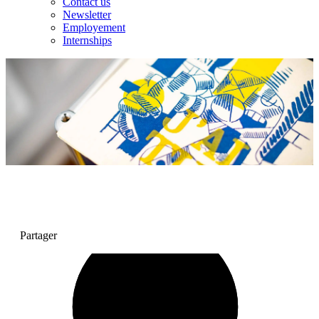
Contact us
Newsletter
Employement
Internships
Partager