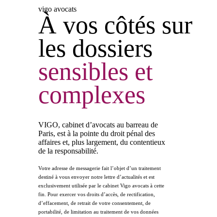
vigo avocats
À vos côtés sur
les dossiers
sensibles
et
complexes
VIGO, cabinet d’avocats au barreau de
Paris, est à la pointe du droit pénal des
affaires et, plus largement, du contentieux
de la responsabilité.
Votre adresse de messagerie fait l’objet d’un traitement
destiné à vous envoyer notre lettre d’actualités et est
exclusivement utilisée par le cabinet Vigo avocats à cette
fin. Pour exercer vos droits d’accès, de rectification,
d’effacement, de retrait de votre consentement, de
portabilité, de limitation au traitement de vos données